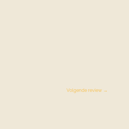
Volgende review
→