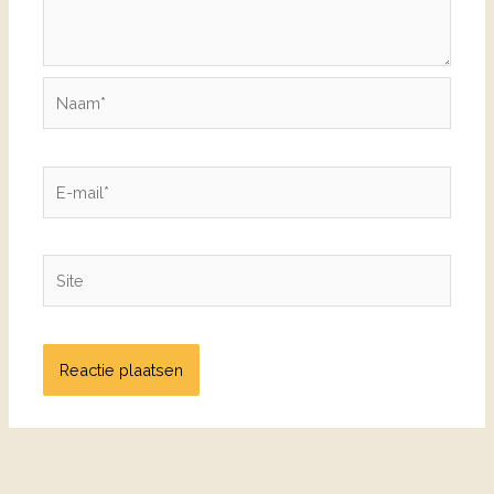
Naam*
E-
mail*
Site